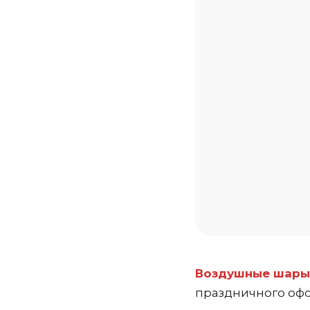
Воздушные шары
праздничного офо