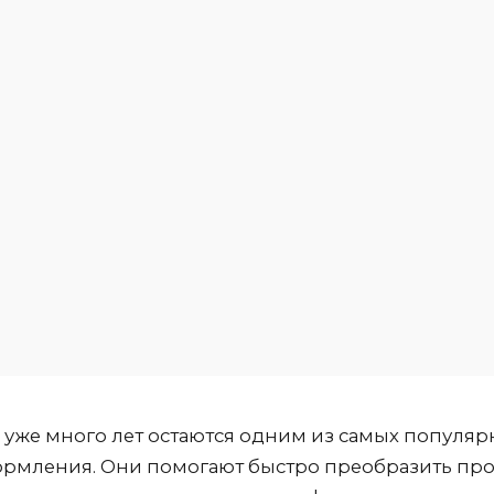
уже много лет остаются одним из самых популяр
рмления. Они помогают быстро преобразить про