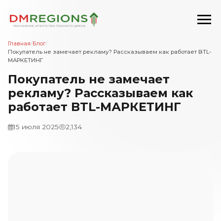
Главная
/
Блог
/
Покупатель не замечает рекламу? Рассказываем как работает BTL-
МАРКЕТИНГ
Покупатель не замечает
рекламу? Рассказываем как
работает BTL-МАРКЕТИНГ
15 июля 2025
2,134