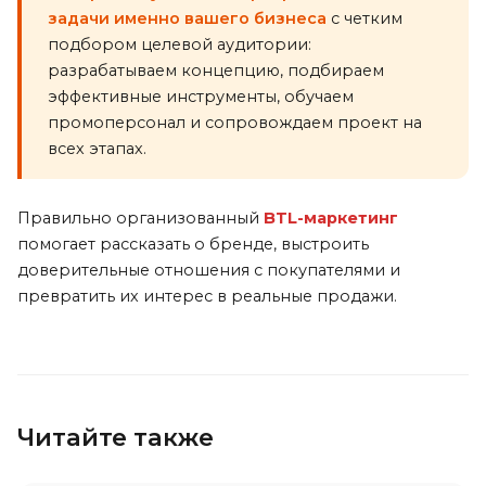
задачи именно вашего бизнеса
с четким
подбором целевой аудитории:
разрабатываем концепцию, подбираем
эффективные инструменты, обучаем
промоперсонал и сопровождаем проект на
всех этапах.
Правильно организованный
BTL-маркетинг
помогает рассказать о бренде, выстроить
доверительные отношения с покупателями и
превратить их интерес в реальные продажи.
Читайте также