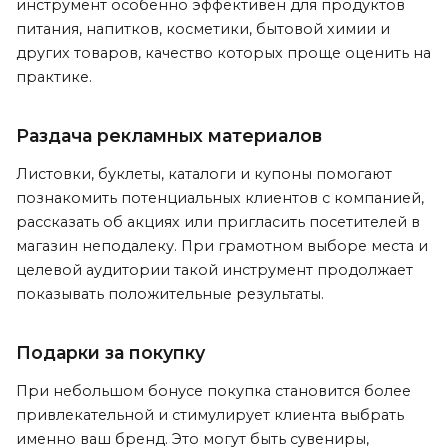
инструмент особенно эффективен для продуктов
питания, напитков, косметики, бытовой химии и
других товаров, качество которых проще оценить на
практике.
Раздача рекламных материалов
Листовки, буклеты, каталоги и купоны помогают
познакомить потенциальных клиентов с компанией,
рассказать об акциях или пригласить посетителей в
магазин неподалеку. При грамотном выборе места и
целевой аудитории такой инструмент продолжает
показывать положительные результаты.
Подарки за покупку
При небольшом бонусе покупка становится более
привлекательной и стимулирует клиента выбрать
именно ваш бренд. Это могут быть сувениры,