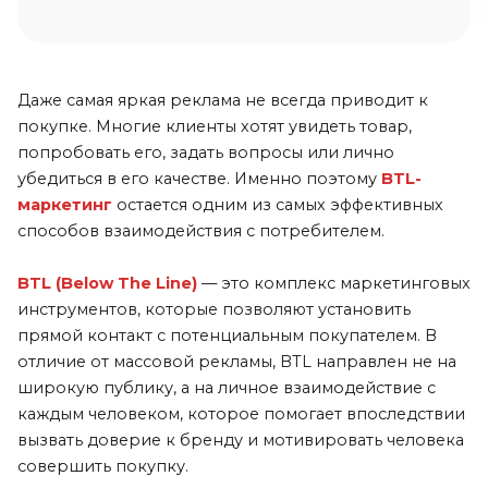
Даже самая яркая реклама не всегда приводит к
покупке. Многие клиенты хотят увидеть товар,
попробовать его, задать вопросы или лично
убедиться в его качестве. Именно поэтому
BTL-
маркетинг
остается одним из самых эффективных
способов взаимодействия с потребителем.
BTL (Below The Line)
— это комплекс маркетинговых
инструментов, которые позволяют установить
прямой контакт с потенциальным покупателем. В
отличие от массовой рекламы, BTL направлен не на
широкую публику, а на личное взаимодействие с
каждым человеком, которое помогает впоследствии
вызвать доверие к бренду и мотивировать человека
совершить покупку.