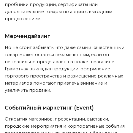
пробники продукции, сертификаты или
дополнительные товары по акции с выгодным
предложением.
Мерчендайзинг
Но не стоит забывать, что даже самый качественный
товар может остаться незамеченным, если он
неправильно представлен на полке в магазине.
Грамотная выкладка продукции, оформление
торгового пространства и размещение рекламных
материалов помогают привлечь внимание и
увеличить продажи.
Событийный маркетинг (Event)
Открытия магазинов, презентации, выставки,
городские мероприятия и корпоративные события