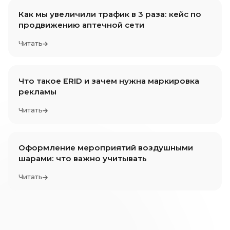
Как мы увеличили трафик в 3 раза: кейс по
продвижению аптечной сети
Читать
Что такое ERID и зачем нужна маркировка
рекламы
Читать
Оформление мероприятий воздушными
шарами: что важно учитывать
Читать