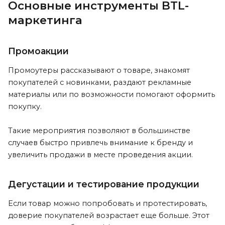
Основные инструменты BTL-
маркетинга
Промоакции
Промоутеры рассказывают о товаре, знакомят
покупателей с новинками, раздают рекламные
материалы или по возможности помогают оформить
покупку.
Такие мероприятия позволяют в большинстве
случаев быстро привлечь внимание к бренду и
увеличить продажи в месте проведения акции.
Дегустации и тестирование продукции
Если товар можно попробовать и протестировать,
доверие покупателей возрастает еще больше. Этот