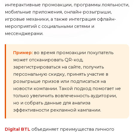
интерактивные промоакции, программы лояльности,
мобильные приложения, онлайн-розыгрыши,
игровые механики, а также интеграция офлайн-
мероприятий с социальными сетями и
мессенджерами.
Пример:
во время промоакции покупатель
может отсканировать QR-код,
зарегистрироваться на сайте, получить
персональную скидку, принять участие в
розыгрыше призов или подписаться на
новости компании. Такой подход помогает не
только увеличить вовлеченность аудитории,
но и собрать данные для анализа
эффективности рекламной кампании.
Digital BTL
объединяет преимущества личного