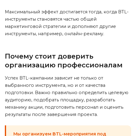
Максимальный эффект достигается тогда, когда BTL-
инструменты становятся частью общей
маркетинговой стратегии и дополняют другие
инструменты, например, онлайн-рекламу.
Почему стоит доверить
организацию профессионалам
Успех BTL-кампании зависит не только от
выбранного инструмента, но и от качества
подготовки. Важно правильно определить целевую
аудиторию, подобрать площадку, разработать
механику акции, подготовить персонал и оценить
результаты после завершения проекта.
Мы организуем BTL-мероприятия под