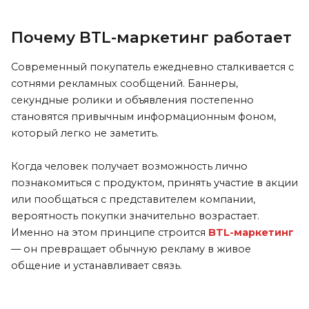
Почему BTL-маркетинг работает
Современный покупатель ежедневно сталкивается с
сотнями рекламных сообщений. Баннеры,
секундные ролики и объявления постепенно
становятся привычным информационным фоном,
который легко не заметить.
Когда человек получает возможность лично
познакомиться с продуктом, принять участие в акции
или пообщаться с представителем компании,
вероятность покупки значительно возрастает.
Именно на этом принципе строится
BTL-маркетинг
— он превращает обычную рекламу в живое
общение и устанавливает связь.