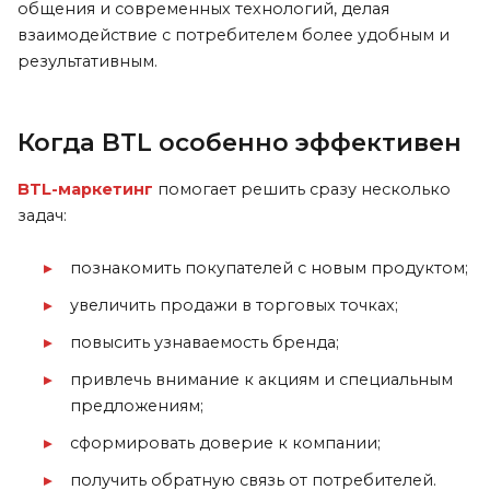
общения и современных технологий, делая
взаимодействие с потребителем более удобным и
результативным.
Когда BTL особенно эффективен
BTL-маркетинг
помогает решить сразу несколько
задач:
познакомить покупателей с новым продуктом;
увеличить продажи в торговых точках;
повысить узнаваемость бренда;
привлечь внимание к акциям и специальным
предложениям;
сформировать доверие к компании;
получить обратную связь от потребителей.