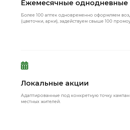
Ежемесячные однодневные
Более 100 аптек одновременно оформляем во
(цветочки, арки), задействуем свыше 100 промо
Локальные акции
Адаптированные под конкретную точку кампан
местных жителей.