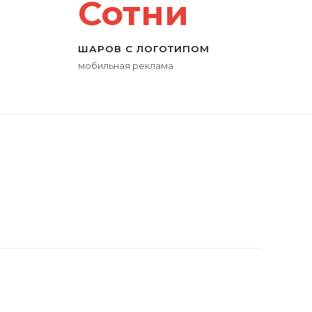
Сотни
ШАРОВ С ЛОГОТИПОМ
мобильная реклама