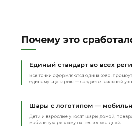
Почему это сработал
Единый стандарт во всех рег
Все точки оформляются одинаково, промоу
единому сценарию — создаётся сильный узн
Шары с логотипом — мобильн
Дети и взрослые уносят шары домой, превр
мобильную рекламу на несколько дней.