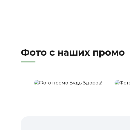
Фото с наших промо