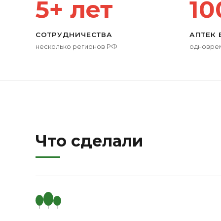
5+ лет
10
СОТРУДНИЧЕСТВА
АПТЕК 
несколько регионов РФ
одноврем
Что сделали