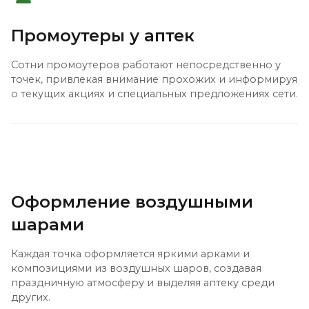
Промоутеры у аптек
Сотни промоутеров работают непосредственно у
точек, привлекая внимание прохожих и информируя
о текущих акциях и специальных предложениях сети.
Оформление воздушными
шарами
Каждая точка оформляется яркими арками и
композициями из воздушных шаров, создавая
праздничную атмосферу и выделяя аптеку среди
других.