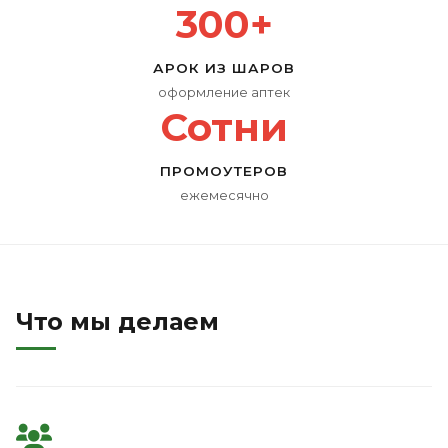
300+
АРОК ИЗ ШАРОВ
оформление аптек
Сотни
ПРОМОУТЕРОВ
ежемесячно
Что мы делаем