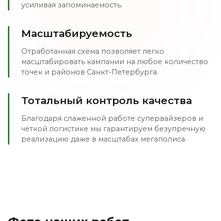
усиливая запоминаемость.
Масштабируемость
Отработанная схема позволяет легко
масштабировать кампании на любое количество
точек и районов Санкт-Петербурга.
Тотальный контроль качества
Благодаря слаженной работе супервайзеров и
чёткой логистике мы гарантируем безупречную
реализацию даже в масштабах мегаполиса.