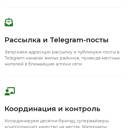
Рассылка и Telegram-посты
Запускаем адресную рассылку и публикуем посты в
Telegram-каналах жилых районов, приводя местных
жителей в ближайшие аптеки сети.
Координация и контроль
Координируем десятки бригад, супервайзеры
контролируют качество на местах. Материалы