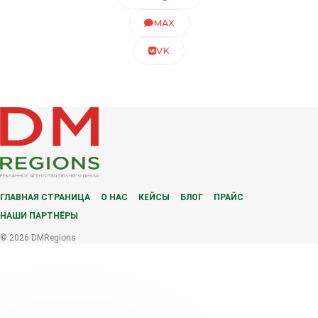
MAX
VK
ГЛАВНАЯ СТРАНИЦА
О НАС
КЕЙСЫ
БЛОГ
ПРАЙС
НАШИ ПАРТНЁРЫ
© 2026 DMRegions