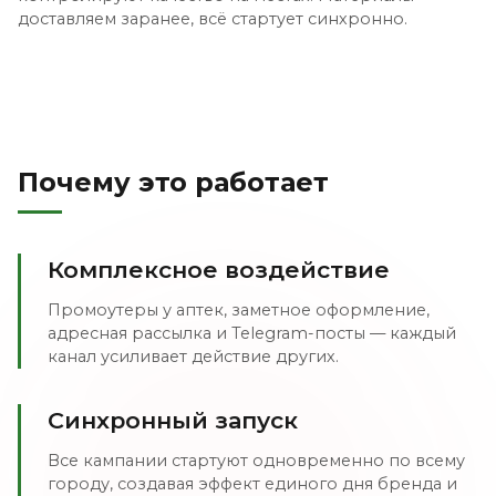
доставляем заранее, всё стартует синхронно.
Почему это работает
Комплексное воздействие
Промоутеры у аптек, заметное оформление,
адресная рассылка и Telegram-посты — каждый
канал усиливает действие других.
Синхронный запуск
Все кампании стартуют одновременно по всему
городу, создавая эффект единого дня бренда и