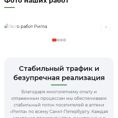
Фото наших работ
‹
›
Стабильный трафик и
безупречная реализация
Благодаря многолетнему опыту и
отлаженным процессам мы обеспечиваем
стабильный поток посетителей в аптеки
«Ригла» по всему Санкт-Петербургу. Каждая