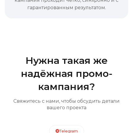
кампания проходит чётко, синхронно и с
гарантированным результатом.
Нужна такая же
надёжная промо-
кампания?
Свяжитесь с нами, чтобы обсудить детали
вашего проекта
Telegram