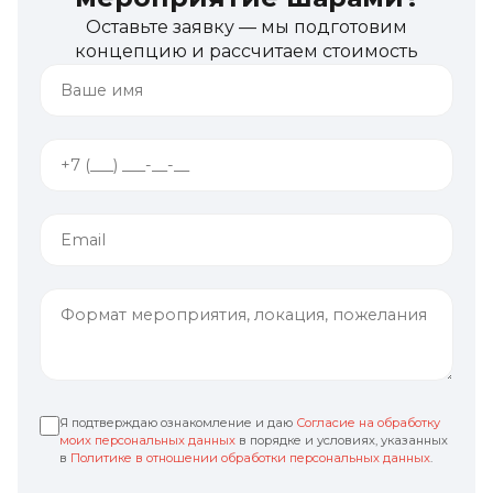
Оставьте заявку — мы подготовим
концепцию и рассчитаем стоимость
Я подтверждаю ознакомление и даю
Согласие на обработку
моих персональных данных
в порядке и условиях, указанных
в
Политике в отношении обработки персональных данных
.