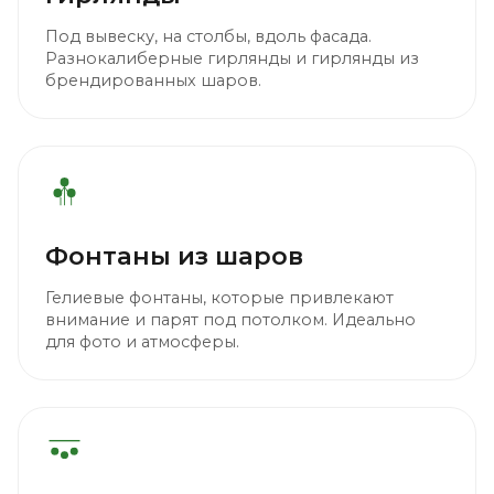
Под вывеску, на столбы, вдоль фасада.
Разнокалиберные гирлянды и гирлянды из
брендированных шаров.
Фонтаны из шаров
Гелиевые фонтаны, которые привлекают
внимание и парят под потолком. Идеально
для фото и атмосферы.