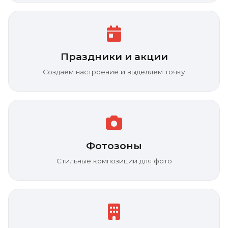
Праздники и акции
Создаём настроение и выделяем точку
Фотозоны
Стильные композиции для фото