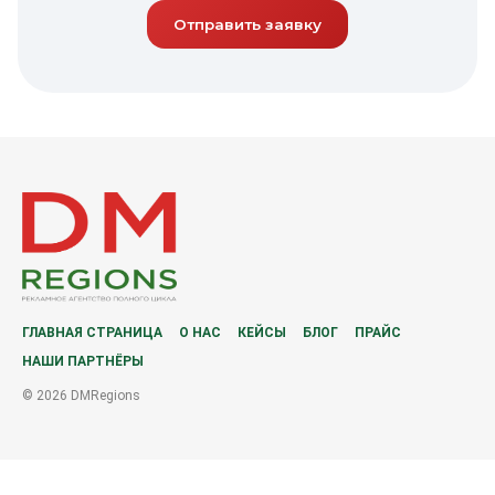
Отправить заявку
ГЛАВНАЯ СТРАНИЦА
О НАС
КЕЙСЫ
БЛОГ
ПРАЙС
НАШИ ПАРТНЁРЫ
© 2026 DMRegions