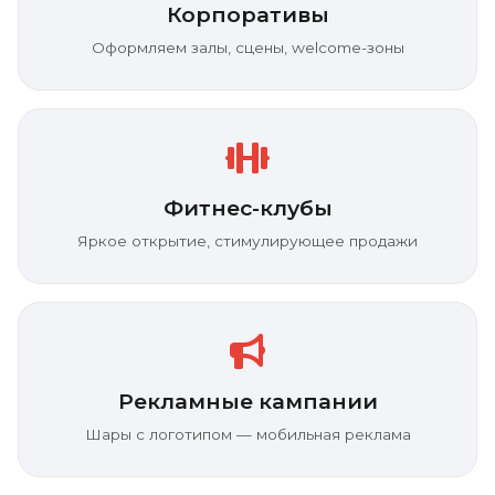
Корпоративы
Оформляем залы, сцены, welcome-зоны
Фитнес-клубы
Яркое открытие, стимулирующее продажи
Рекламные кампании
Шары с логотипом — мобильная реклама