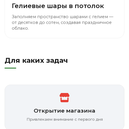
Гелиевые шары в потолок
Заполняем пространство шарами с гелием —
от десятков до сотен, создавая праздничное
облако.
Для каких задач
Открытие магазина
Привлекаем внимание с первого дня