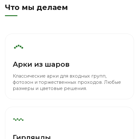
Что мы делаем
Арки из шаров
Классические арки для входных групп,
фотозон и торжественных проходов. Любые
размеры и цветовые решения.
Гирлянды