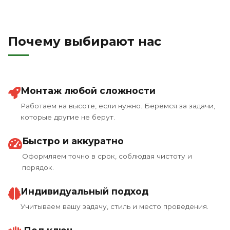
Почему выбирают нас
Монтаж любой сложности
Работаем на высоте, если нужно. Берёмся за задачи,
которые другие не берут.
Быстро и аккуратно
Оформляем точно в срок, соблюдая чистоту и
порядок.
Индивидуальный подход
Учитываем вашу задачу, стиль и место проведения.