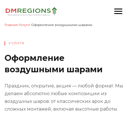
Главная
/
Услуги
/
Оформление воздушными шарами
УСЛУГА
Оформление
воздушными шарами
Праздник, открытие, акция — любой формат. Мы
делаем абсолютно любые композиции из
воздушных шаров: от классических арок до
сложных монтажей, включая высотные работы.