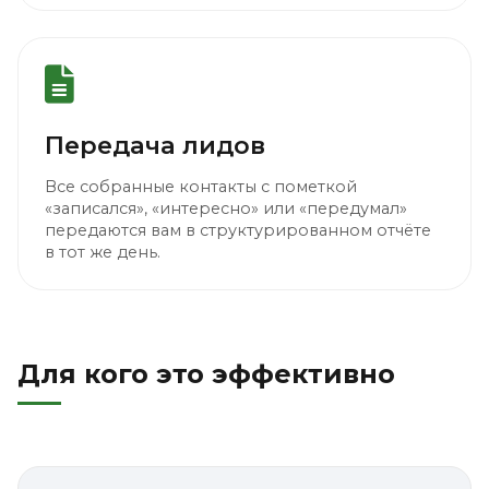
Передача лидов
Все собранные контакты с пометкой
«записался», «интересно» или «передумал»
передаются вам в структурированном отчёте
в тот же день.
Для кого это эффективно