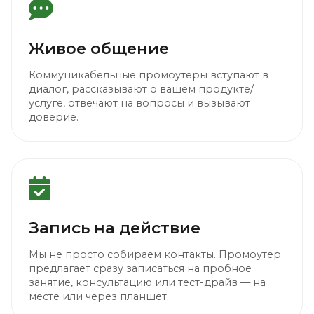
Живое общение
Коммуникабельные промоутеры вступают в
диалог, рассказывают о вашем продукте/
услуге, отвечают на вопросы и вызывают
доверие.
Запись на действие
Мы не просто собираем контакты. Промоутер
предлагает сразу записаться на пробное
занятие, консультацию или тест-драйв — на
месте или через планшет.