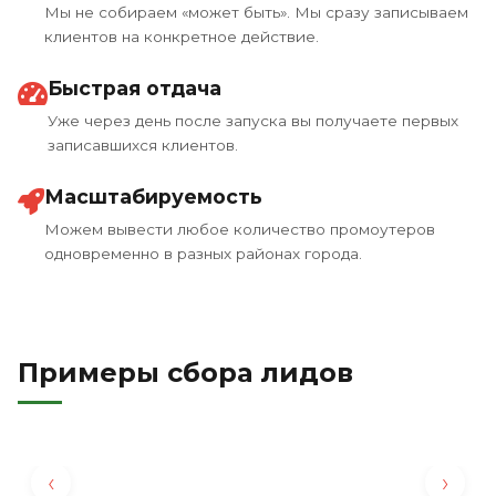
Мы не собираем «может быть». Мы сразу записываем
клиентов на конкретное действие.
Быстрая отдача
Уже через день после запуска вы получаете первых
записавшихся клиентов.
Масштабируемость
Можем вывести любое количество промоутеров
одновременно в разных районах города.
Примеры сбора лидов
‹
›