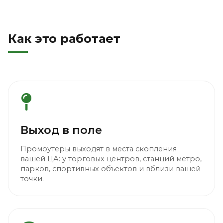
Как это работает
Выход в поле
Промоутеры выходят в места скопления
вашей ЦА: у торговых центров, станций метро,
парков, спортивных объектов и вблизи вашей
точки.