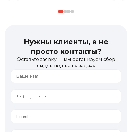
Нужны клиенты, а не
просто контакты?
Оставьте заявку — мы организуем сбор
лидов под вашу задачу