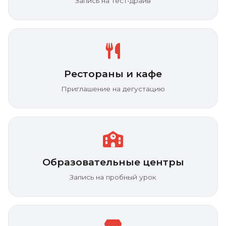
Запись на тест-драйв
Рестораны и кафе
Приглашение на дегустацию
Образовательные центры
Запись на пробный урок