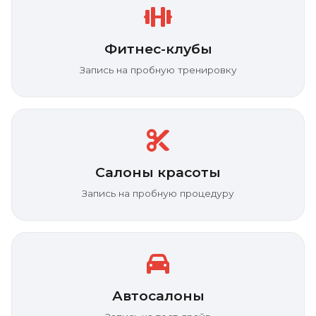
Фитнес-клубы
Запись на пробную тренировку
Салоны красоты
Запись на пробную процедуру
Автосалоны