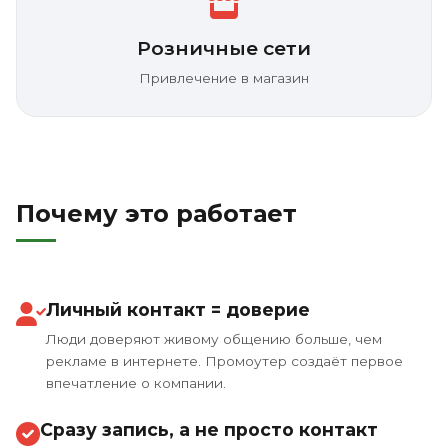
Розничные сети
Привлечение в магазин
Почему это работает
Личный контакт = доверие
Люди доверяют живому общению больше, чем
рекламе в интернете. Промоутер создаёт первое
впечатление о компании.
Сразу запись, а не просто контакт