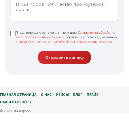
Я подтверждаю ознакомление и даю
Согласие на обработку
моих персональных данных
в порядке и условиях, указанных
в
Политике в отношении обработки персональных данных
.
Отправить заявку
ГЛАВНАЯ СТРАНИЦА
О НАС
КЕЙСЫ
БЛОГ
ПРАЙС
НАШИ ПАРТНЁРЫ
© 2026 DMRegions