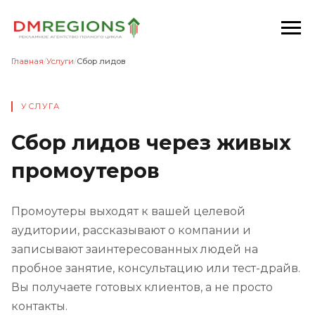
Главная
/
Услуги
/
Сбор лидов
УСЛУГА
Сбор лидов через живых
промоутеров
Промоутеры выходят к вашей целевой
аудитории, рассказывают о компании и
записывают заинтересованных людей на
пробное занятие, консультацию или тест-драйв.
Вы получаете готовых клиентов, а не просто
контакты.